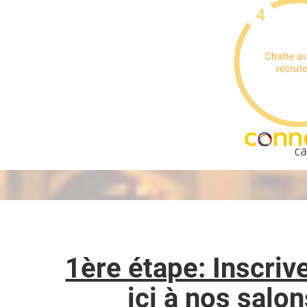
1ère étape: Inscriv
ici à nos salon