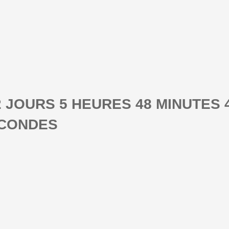
2 JOURS 5 HEURES 48 MINUTES 
CONDES