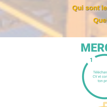
Qui sont le
Quel