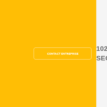
10
CONTACT ENTREPRISE
SE