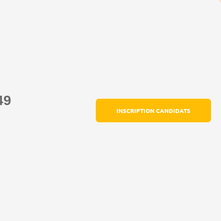
47
INSCRIPTION CANDIDATS