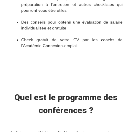
préparation à l’entretien et autres checklistes qui
pourront vous être utiles
Des conseils pour obtenir une évaluation de salaire
individualisée et gratuite
Check gratuit de votre CV par les coachs de
l‘Académie Connexion-emploi
Quel est le programme des
conférences ?