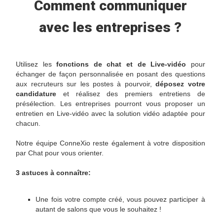
Comment communiquer
avec les entreprises ?
Utilisez les
fonctions de chat et de Live-vidéo
pour
échanger de façon personnalisée en posant des questions
aux recruteurs sur les postes à pourvoir,
déposez votre
candidature
et réalisez des premiers entretiens de
présélection. Les entreprises pourront vous proposer un
entretien en Live-vidéo avec la solution vidéo adaptée pour
chacun.
Notre équipe ConneXio reste également à votre disposition
par Chat pour vous orienter.
3 astuces à connaître:
Une fois votre compte créé, vous pouvez participer à
autant de salons que vous le souhaitez !