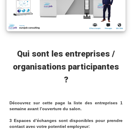
Qui sont les entreprises /
organisations participantes
?
Découvrez sur cette page la liste des entreprises 1
semaine avant l’ouverture du salon.
3 Espaces d’échanges sont disponibles pour prendre
contact avec votre potentiel employeur: