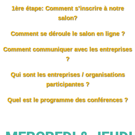
1ère étape: Comment s’inscrire à notre
salon?
Comment se déroule le salon en ligne ?
Comment communiquer avec les entreprises
?
Qui sont les entreprises / organisations
participantes ?
Quel est le programme des conférences ?