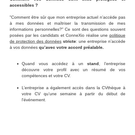
accessibles ?
"Comment être sûr que mon entreprise actuel n’accède pas
à mes données et maîtriser la transmission de mes
informations personnelles?" Ce sont des questions souvent
posées par les candidats et ConneXio réalise une
politique
de protection des données
stricte
: une entreprise n’accède
à vos données
qu’avec votre accord préalable.
Quand vous accédez à un
stand
, l’entreprise
découvre votre profil avec un résumé de vos
compétences et votre CV.
L’entreprise a également accès dans la CVthèque à
votre CV qu’une semaine à partir du début de
l'événement.