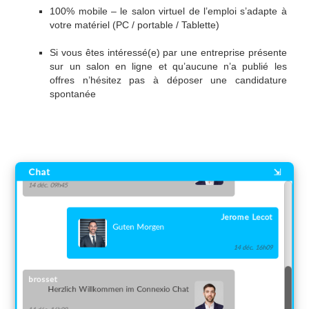
100% mobile – le salon virtuel de l’emploi s’adapte à
votre matériel (PC / portable / Tablette)
Si vous êtes intéressé(e) par une entreprise présente
sur un salon en ligne et qu’aucune n’a publié les
offres n’hésitez pas à déposer une candidature
spontanée