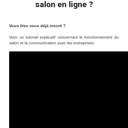
salon en ligne ?
Vous êtes vous déjà inscrit ?
Voici un tutoriel explicatif concernant le fonctionnement du
salon et la communication avec les entreprises: