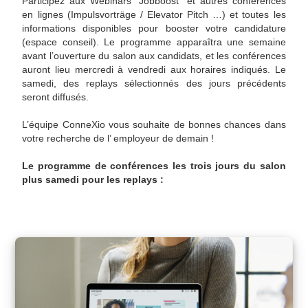
Participez aux Webinars “Jobboost” et autres conférences
en lignes (Impulsvorträge / Elevator Pitch …) et toutes les
informations disponibles pour booster votre candidature
(espace conseil). Le programme apparaîtra une semaine
avant l’ouverture du salon aux candidats, et les conférences
auront lieu mercredi à vendredi aux horaires indiqués. Le
samedi, des replays sélectionnés des jours précédents
seront diffusés.
L’équipe ConneXio vous souhaite de bonnes chances dans
votre recherche de l’ employeur de demain !
Le programme de conférences les trois jours du salon
plus samedi pour les replays :