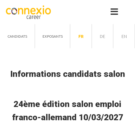
FR
DE
EN
CANDIDATS
EXPOSANTS
Informations candidats salon
24ème édition salon emploi
franco-allemand 10/03/2027