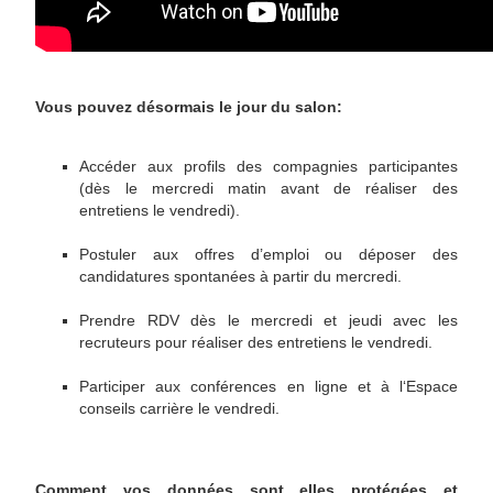
Vous pouvez désormais le jour du salon:
Accéder aux profils des compagnies participantes
(dès le mercredi matin avant de réaliser des
entretiens le vendredi).
Postuler aux offres d’emploi ou déposer des
candidatures spontanées à partir du mercredi.
Prendre RDV dès le mercredi et jeudi avec les
recruteurs pour réaliser des entretiens le vendredi.
Participer aux conférences en ligne et à l‘Espace
conseils carrière le vendredi.
Comment vos données sont elles protégées et