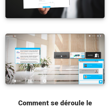
Comment se déroule le