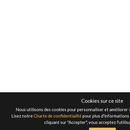
Cookies sur ce site
Nous utilisons des cookies pour personnaliser et améliorer v
Lisez notre
Charte de confidentialité
pour plus d'informations 
cliquant sur "Accepter", vous acceptez l'utilis