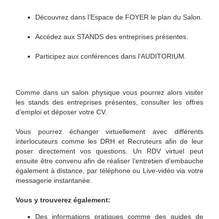
Découvrez dans l’Espace de FOYER le plan du Salon.
Accédez aux STANDS des entreprises présentes.
Participez aux conférences dans l'AUDITORIUM.
Comme dans un salon physique vous pourrez alors visiter
les stands des entreprises présentes, consulter les offres
d’emploi et déposer votre CV.
Vous pourrez échanger virtuellement avec différents
interlocuteurs comme les DRH et Recruteurs afin de leur
poser directement vos questions. Un RDV virtuel peut
ensuite être convenu afin de réaliser l’entretien d’embauche
également à distance, par téléphone ou Live-vidéo via votre
messagerie instantanée.
Vous y trouverez également:
Des informations pratiques comme des guides de