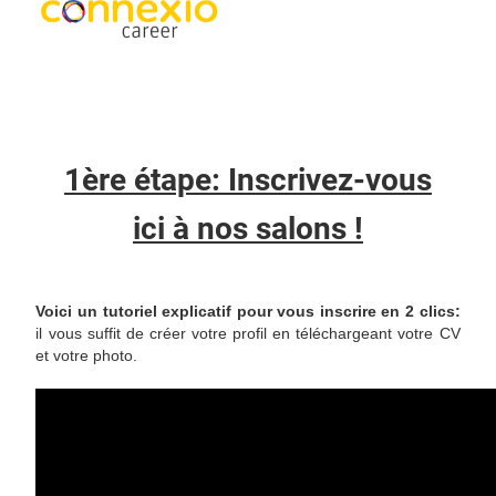
1ère étape: Inscrivez-vous
ici à nos salons !
Voici un tutoriel explicatif pour vous inscrire en 2 clics:
il vous suffit de créer votre profil en téléchargeant votre CV
et votre photo.